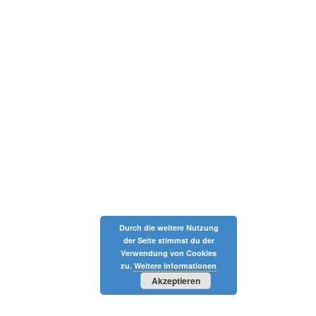
Durch die weitere Nutzung
der Seite stimmst du der
Verwendung von Cookies
zu.
Weitere Informationen
Akzeptieren